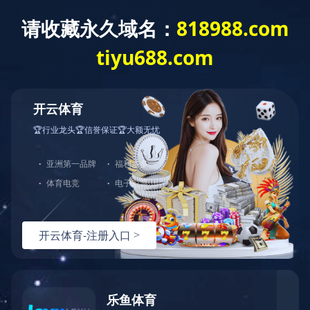
您好！欢迎访问1xbet·官方站官网-1xbet(中国) 官方网站！
网站首页
关于我们
产品中心
1xbet·官方站官网-1xbet(中国)
首页
»
信达龙帮助中心
»
在线留言
关于信达龙
网站首页
联系人：
*
关于我们
联系电话：
产品中心
手机号码：
新闻中心