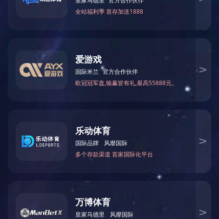
MOR-V-B成型电阻
无感线绕电阻 NKNP
高压电阻