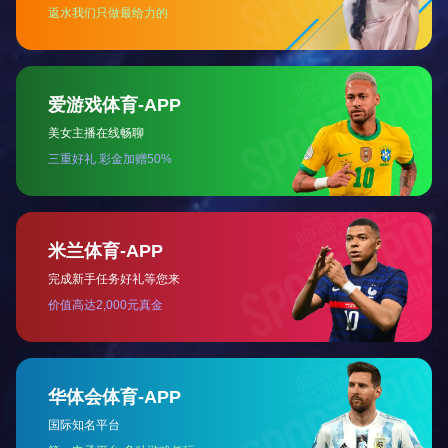
表、音响、小家电等电器产品
拥有先进的生产设备和
我们拥有完善的技术团队，产品均
保标准
完善的服务体系
我们永远坚持"质量第一、以人为本
进步，为全国的电子产品建设做好