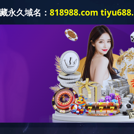
官方网站！
收藏
产品中心
新闻中心
人才招聘
信达龙帮助中心
»
新闻中心
电感的作用与种类
电感的作用与种类
文章出处：
点击量：4682
发表时间：2017-06-27【
有用途：一是储能，二是通直流阻交流。