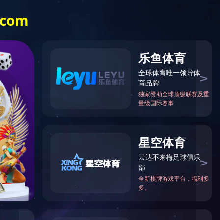
本站
|
在线留言
|
1xbet·官方站官网-1xbet(中国)
咨询热线 :
15365656613
在线留言
大
中
小
】