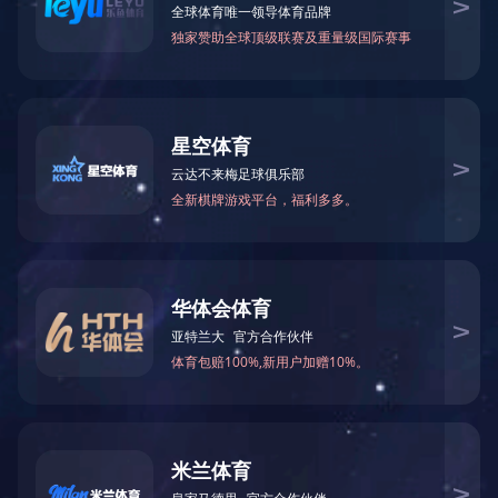
可乐罐大小的投影仪、口红形状的
商平台亚马逊的美国网站上，这些中
人才招聘
这些新奇的电子产品来自湖南长
财报，作为登陆深交所创业板后的第
在线留言
司营业收入60.19亿元，同比增长32
同期增长45.57%，归属于上市公司股
1xbet·官方站官
安克创新为何能交出漂亮的成绩
网-1xbet(中国)
季度，湖南省进出口总值3359.2
联系信达龙
品成为热门品种之一，企业积极打
电子产品行销海外
全国咨询热线：
“墙内开花墙外香”，自2011
15365656613
化销售，成为目前国内营收规模最大
线上起步，主要销售渠道为亚马逊
联系人：
何先生
公共事务总监梁蓓告诉记者，该公
地址：
盐城市亭湖区通榆河东路78
品覆盖全球100多个国家和地区，拥有
号
强”前10位。
据安克创新科技股份有限公司创
消费者的机会，大量优秀工程师的
几乎每天都有新品类诞生。
在这样的背景下，安克创新成立
他们又将业务重心转到手机配件市