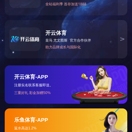
不断洞察用户需求改良产品之后
对欧美养宠物家庭的创新品类——
所谓焦点小组调研，是请专业的调研
时，几个宠物家庭在测评吸尘器的
到家里的宠物就好了。工程师根据
“传统意义上的品牌都是以年为
速。”在阳萌看来，速度和精准是产
品，我的回答永远是下一款。”阳萌
扩展品牌打造标杆
阳萌很早就意识到，一个产品打天
的多品牌战略开始明确，即围绕消
展。
消费电子市场由无数不同品类产
类。安克创新过去选择从移动电源
子市场比喻成大海，将公司战略确定
海”位置，有一定市场需求但又不
长期，有创新空间。
为了能够做大“浅海”市场，在
力。2019年，安克创新研发费用达到
项；今年前9个月，该公司在技术和产