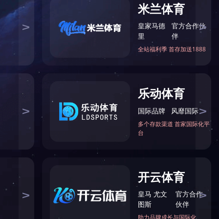
1xbet·官方站官网-1xbet(中国)