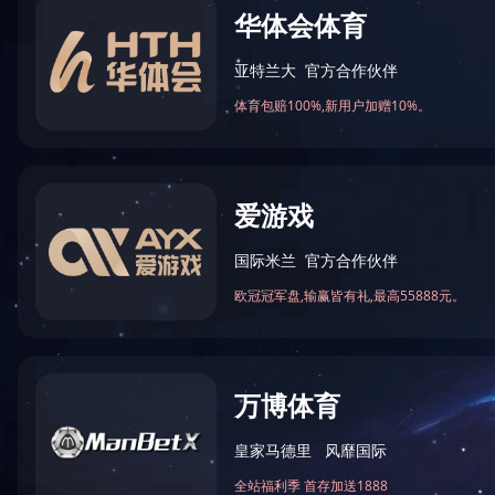
网-1xbet(中国)
联系信达龙
全国咨询热线：
15365656613
联系人：
何先生
地址：
盐城市亭湖区通榆河东路78
号