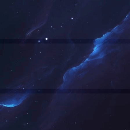
1xbet·官方站官网-1xbet(中国)
1xbet·官方站官网-1xbet(中国)
1xbet·官方站官网-1xbet(中国)
1xbet·官方站官网-1xbet(中国)